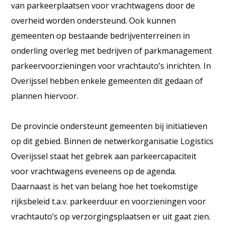
van parkeerplaatsen voor vrachtwagens door de
overheid worden ondersteund. Ook kunnen
gemeenten op bestaande bedrijventerreinen in
onderling overleg met bedrijven of parkmanagement
parkeervoorzieningen voor vrachtauto’s inrichten. In
Overijssel hebben enkele gemeenten dit gedaan of
plannen hiervoor.
De provincie ondersteunt gemeenten bij initiatieven
op dit gebied. Binnen de netwerkorganisatie Logistics
Overijssel staat het gebrek aan parkeercapaciteit
voor vrachtwagens eveneens op de agenda.
Daarnaast is het van belang hoe het toekomstige
rijksbeleid t.a.v. parkeerduur en voorzieningen voor
vrachtauto’s op verzorgingsplaatsen er uit gaat zien.