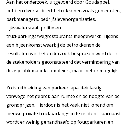
Aan het onderzoek, uitgevoerd door Goudappel,
hebben diverse direct betrokkenen zoals gemeenten,
parkmanagers, bedrijfslevenorganisaties,
rijkswaterstaat, politie en
truckparkings/wegrestaurants meegewerkt. Tijdens
een bijeenkomst waarbij de betrokkenen de
resultaten van het onderzoek bespraken werd door
de stakeholders geconstateerd dat vermindering van
deze problematiek complex is, maar niet onmogelijk.
Zo is uitbreiding van parkeercapaciteit lastig
vanwege het gebrek aan ruimte en de hoogte van de
grondprijzen. Hierdoor is het vaak niet lonend om
nieuwe private truckparkings in te richten. Daarnaast
wordt er weinig gehandhaafd op foutparkeren en