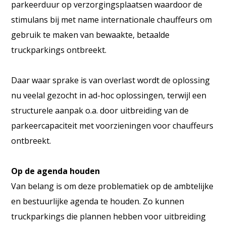
parkeerduur op verzorgingsplaatsen waardoor de
stimulans bij met name internationale chauffeurs om
gebruik te maken van bewaakte, betaalde
truckparkings ontbreekt.
Daar waar sprake is van overlast wordt de oplossing
nu veelal gezocht in ad-hoc oplossingen, terwijl een
structurele aanpak o.a. door uitbreiding van de
parkeercapaciteit met voorzieningen voor chauffeurs
ontbreekt.
Op de agenda houden
Van belang is om deze problematiek op de ambtelijke
en bestuurlijke agenda te houden. Zo kunnen
truckparkings die plannen hebben voor uitbreiding