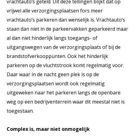
vrachtauto’s geteld. Uit deze tellingen blijkt dat op
vrijwel alle verzorgingsplaatsen fors meer
vrachtauto’s parkeren dan wenselijk is. Vrachtauto’s
staan dan niet in de parkeervakken geparkeerd maar
al dan niet hinderlijk langs toegangs- of
uitgangswegen van de verzorgingsplaats of bij de
brandstofverkooppunten. Ook het hinderlijk
parkeren op de vluchtstrook komt regelmatig voor.
Daar waar in de nacht geen plek is op de
verzorgingsplaatsen wordt ook regelmatig
uitgeweken naar het parkeren langs de openbare
weg op een bedrijventerrein waar dit meestal niet is
toegestaan.
Complex is, maar niet onmogelijk