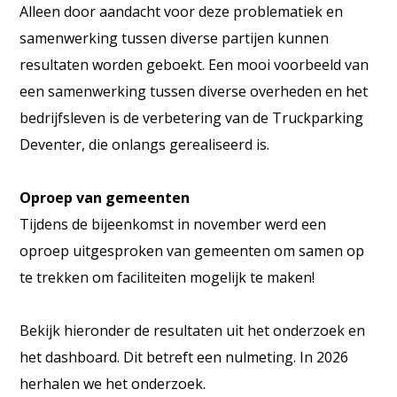
Alleen door aandacht voor deze problematiek en
samenwerking tussen diverse partijen kunnen
resultaten worden geboekt. Een mooi voorbeeld van
een samenwerking tussen diverse overheden en het
bedrijfsleven is de verbetering van de Truckparking
Deventer, die onlangs gerealiseerd is.
Oproep van gemeenten
Tijdens de bijeenkomst in november werd een
oproep uitgesproken van gemeenten om samen op
te trekken om faciliteiten mogelijk te maken!
Bekijk hieronder de resultaten uit het onderzoek en
het dashboard. Dit betreft een nulmeting. In 2026
herhalen we het onderzoek.