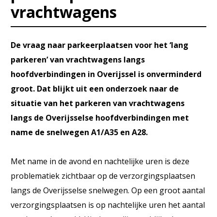
vrachtwagens
De vraag naar parkeerplaatsen voor het ‘lang
parkeren’ van vrachtwagens langs
hoofdverbindingen in Overijssel is onverminderd
groot. Dat blijkt uit een onderzoek naar de
situatie van het parkeren van vrachtwagens
langs de Overijsselse hoofdverbindingen met
name de snelwegen A1/A35 en A28.
Met name in de avond en nachtelijke uren is deze
problematiek zichtbaar op de verzorgingsplaatsen
langs de Overijsselse snelwegen. Op een groot aantal
verzorgingsplaatsen is op nachtelijke uren het aantal