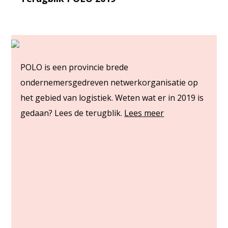
POLO is een provincie brede
ondernemersgedreven netwerkorganisatie op
het gebied van logistiek. Weten wat er in 2019 is
gedaan? Lees de terugblik.
Lees meer