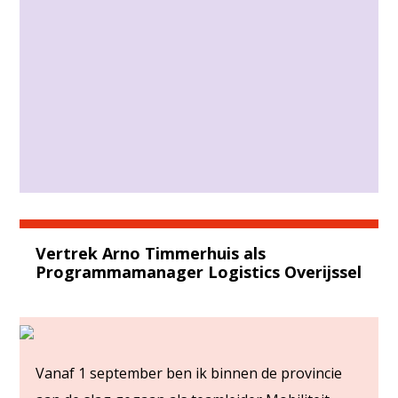
Vertrek Arno Timmerhuis als
Programmamanager Logistics Overijssel
Vanaf 1 september ben ik binnen de provincie