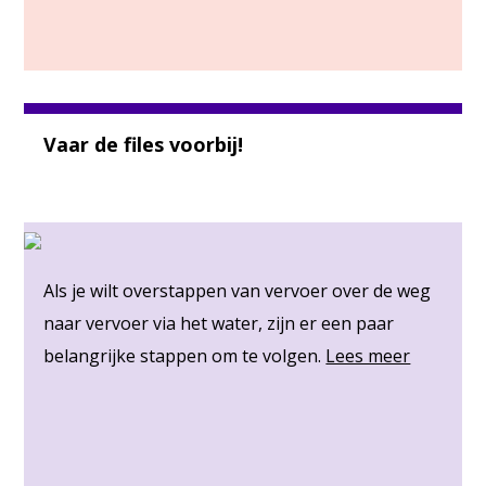
Vaar de files voorbij!
Als je wilt overstappen van vervoer over de weg
naar vervoer via het water, zijn er een paar
belangrijke stappen om te volgen.
Lees meer