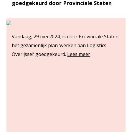
goedgekeurd door Provinciale Staten
Vandaag, 29 mei 2024, is door Provinciale Staten
het gezamenlijk plan ‘werken aan Logistics
Overijssel’ goedgekeurd.
Lees meer