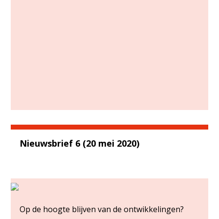
Nieuwsbrief 6 (20 mei 2020)
Op de hoogte blijven van de ontwikkelingen?