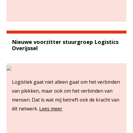
Nieuwe voorzitter stuurgroep Logistics
Overijssel
Logistiek gaat niet alleen gaat om het verbinden
van plekken, maar ook om het verbinden van
mensen. Dat is wat mij betreft ook de kracht van
dit netwerk.
Lees meer