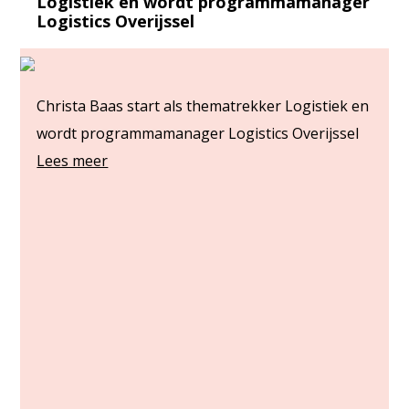
Logistiek en wordt programmamanager
Logistics Overijssel
Christa Baas start als thematrekker Logistiek en
wordt programmamanager Logistics Overijssel
Lees meer