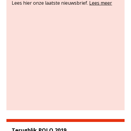
Lees hier onze laatste nieuwsbrief.
Lees meer
Terugblik POLO 2019