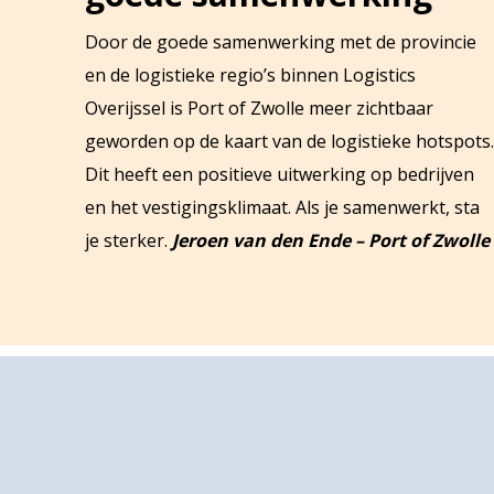
Door de goede samenwerking met de provincie
en de logistieke regio’s binnen Logistics
Overijssel is Port of Zwolle meer zichtbaar
geworden op de kaart van de logistieke hotspots.
Dit heeft een positieve uitwerking op bedrijven
en het vestigingsklimaat. Als je samenwerkt, sta
je sterker.
Jeroen van den Ende – Port of Zwolle
Footer