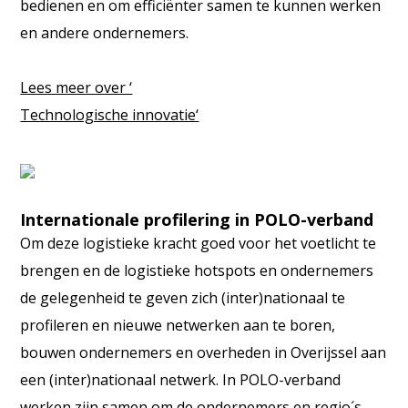
bedienen en om efficiënter samen te kunnen werken
en andere ondernemers.
Lees meer over ‘
Technologische innovatie‘
Internationale profilering in POLO-verband
Om deze logistieke kracht goed voor het voetlicht te
brengen en de logistieke hotspots en ondernemers
de gelegenheid te geven zich (inter)nationaal te
profileren en nieuwe netwerken aan te boren,
bouwen ondernemers en overheden in Overijssel aan
een (inter)nationaal netwerk. In POLO-verband
werken zijn samen om de ondernemers en regio´s