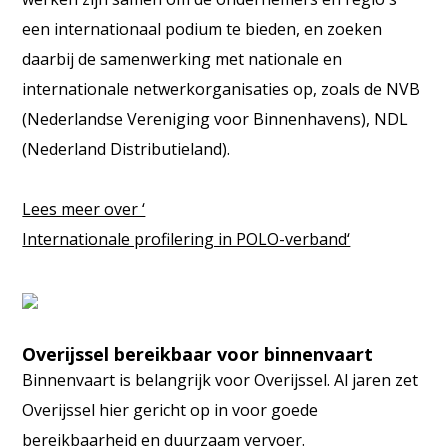
een internationaal podium te bieden, en zoeken
daarbij de samenwerking met nationale en
internationale netwerkorganisaties op, zoals de NVB
(Nederlandse Vereniging voor Binnenhavens), NDL
(Nederland Distributieland).
Lees meer over ‘
Internationale profilering in POLO-verband‘
Overijssel bereikbaar voor binnenvaart
Binnenvaart is belangrijk voor Overijssel. Al jaren zet
Overijssel hier gericht op in voor goede
bereikbaarheid en duurzaam vervoer.