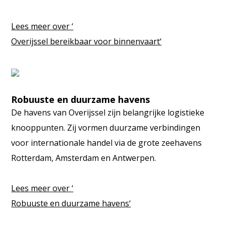
Lees meer over ‘
Overijssel bereikbaar voor binnenvaart‘
Robuuste en duurzame havens
De havens van Overijssel zijn belangrijke logistieke
knooppunten. Zij vormen duurzame verbindingen
voor internationale handel via de grote zeehavens
Rotterdam, Amsterdam en Antwerpen.
Lees meer over ‘
Robuuste en duurzame havens‘