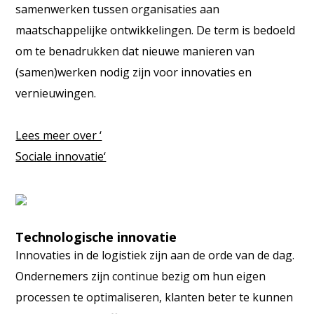
samenwerken tussen organisaties aan
maatschappelijke ontwikkelingen. De term is bedoeld
om te benadrukken dat nieuwe manieren van
(samen)werken nodig zijn voor innovaties en
vernieuwingen.
Lees meer over ‘
Sociale innovatie‘
Technologische innovatie
Innovaties in de logistiek zijn aan de orde van de dag.
Ondernemers zijn continue bezig om hun eigen
processen te optimaliseren, klanten beter te kunnen