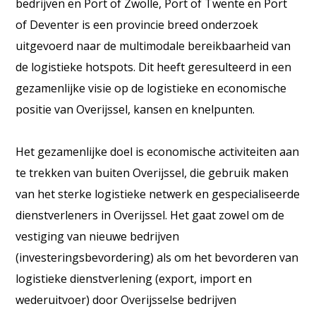
bedrijven en Port of Zwolle, Port of Twente en Port
of Deventer is een provincie breed onderzoek
uitgevoerd naar de multimodale bereikbaarheid van
de logistieke hotspots. Dit heeft geresulteerd in een
gezamenlijke visie op de logistieke en economische
positie van Overijssel, kansen en knelpunten.
Het gezamenlijke doel is economische activiteiten aan
te trekken van buiten Overijssel, die gebruik maken
van het sterke logistieke netwerk en gespecialiseerde
dienstverleners in Overijssel. Het gaat zowel om de
vestiging van nieuwe bedrijven
(investeringsbevordering) als om het bevorderen van
logistieke dienstverlening (export, import en
wederuitvoer) door Overijsselse bedrijven