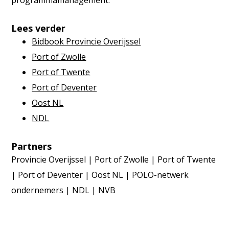
programmamanagement.
Lees verder
Bidbook Provincie Overijssel
Port of Zwolle
Port of Twente
Port of Deventer
Oost NL
NDL
Partners
Provincie Overijssel | Port of Zwolle | Port of Twente
| Port of Deventer | Oost NL | POLO-netwerk
ondernemers | NDL | NVB