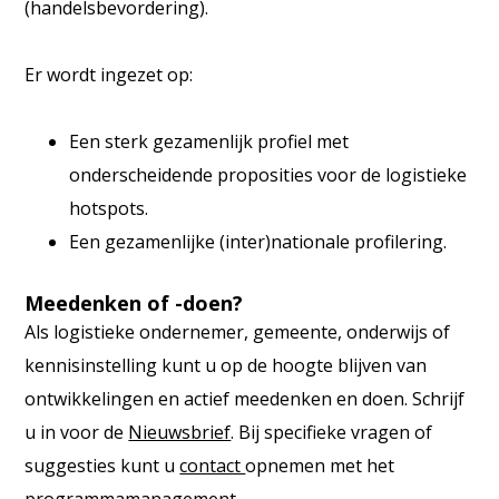
(handelsbevordering).
Er wordt ingezet op:
Een sterk gezamenlijk profiel met
onderscheidende proposities voor de logistieke
hotspots.
Een gezamenlijke (inter)nationale profilering.
Meedenken of -doen?
Als logistieke ondernemer, gemeente, onderwijs of
kennisinstelling kunt u op de hoogte blijven van
ontwikkelingen en actief meedenken en doen. Schrijf
u in voor de
Nieuwsbrief
. Bij specifieke vragen of
suggesties kunt u
contact
opnemen met het