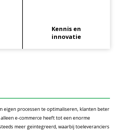
Kennis en
innovatie
un eigen processen te optimaliseren, klanten beter
 alleen e-commerce heeft tot een enorme
steeds meer geïntegreerd, waarbij toeleveranciers