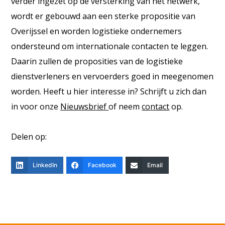
verder ingezet op de versterking van het netwerk,
wordt er gebouwd aan een sterke propositie van
Overijssel en worden logistieke ondernemers
ondersteund om internationale contacten te leggen.
Daarin zullen de proposities van de logistieke
dienstverleners en vervoerders goed in meegenomen
worden. Heeft u hier interesse in? Schrijft u zich dan
in voor onze
Nieuwsbrief
of neem
contact
op.
Delen op:
LinkedIn
Facebook
Email