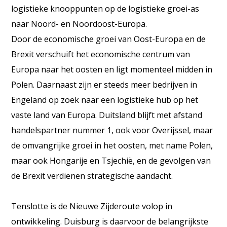
logistieke knooppunten op de logistieke groei-as
naar Noord- en Noordoost-Europa.
Door de economische groei van Oost-Europa en de
Brexit verschuift het economische centrum van
Europa naar het oosten en ligt momenteel midden in
Polen. Daarnaast zijn er steeds meer bedrijven in
Engeland op zoek naar een logistieke hub op het
vaste land van Europa. Duitsland blijft met afstand
handelspartner nummer 1, ook voor Overijssel, maar
de omvangrijke groei in het oosten, met name Polen,
maar ook Hongarije en Tsjechië, en de gevolgen van
de Brexit verdienen strategische aandacht.
Tenslotte is de Nieuwe Zijderoute volop in
ontwikkeling. Duisburg is daarvoor de belangrijkste