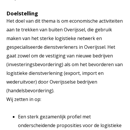
Doelstelling
Het doel van dit thema is om economische activiteiten
aan te trekken van buiten Overijssel, die gebruik
maken van het sterke logistieke netwerk en
gespecialiseerde dienstverleners in Overijssel. Het
gaat zowel om de vestiging van nieuwe bedrijven
(investeringsbevordering) als om het bevorderen van
logistieke dienstverlening (export, import en
wederuitvoer) door Overijsselse bedrijven
(handelsbevordering).
Wij zetten in op:
Een sterk gezamenlijk profiel met
onderscheidende proposities voor de logistieke