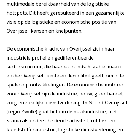
multimodale bereikbaarheid van de logistieke
hotspots. Dit heeft geresulteerd in een gezamenlijke
visie op de logistieke en economische positie van
Overijssel, kansen en knelpunten.
De economische kracht van Overijssel zit in haar
industriële profiel en gedifferentieerde
sectorstructuur, die haar economisch stabiel maakt
en die Overijssel ruimte en flexibiliteit geeft, om in te
spelen op ontwikkelingen. De economische motoren
voor Overijssel zijn de industrie, bouw, groothandel,
zorg en zakelijke dienstverlening. In Noord-Overijssel
(regio Zwolle) gaat het om de maakindustrie, met
Scania als onderscheidende activiteit, rubber- en
kunststoffenindustrie, logistieke dienstverlening en