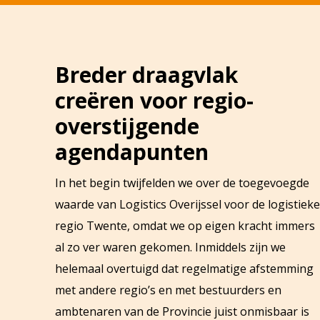
Breder draagvlak
creëren voor regio-
overstijgende
agendapunten
In het begin twijfelden we over de toegevoegde
waarde van Logistics Overijssel voor de logistieke
regio Twente, omdat we op eigen kracht immers
al zo ver waren gekomen. Inmiddels zijn we
helemaal overtuigd dat regelmatige afstemming
met andere regio’s en met bestuurders en
ambtenaren van de Provincie juist onmisbaar is