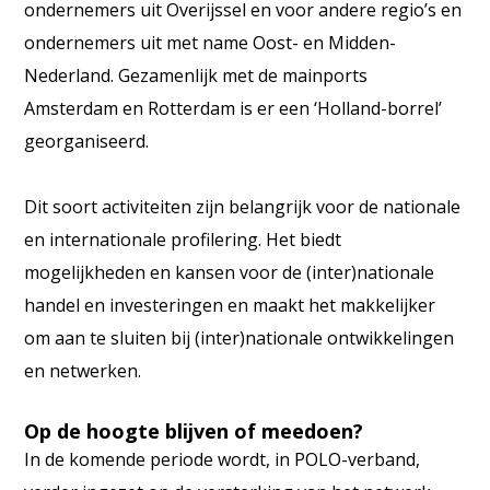
ondernemers uit Overijssel en voor andere regio’s en
ondernemers uit met name Oost- en Midden-
Nederland. Gezamenlijk met de mainports
Amsterdam en Rotterdam is er een ‘Holland-borrel’
georganiseerd.
Dit soort activiteiten zijn belangrijk voor de nationale
en internationale profilering. Het biedt
mogelijkheden en kansen voor de (inter)nationale
handel en investeringen en maakt het makkelijker
om aan te sluiten bij (inter)nationale ontwikkelingen
en netwerken.
Op de hoogte blijven of meedoen?
In de komende periode wordt, in POLO-verband,