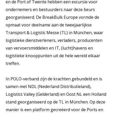
en de Port of Twente hebben een excursie voor
ondernemers en bestuurders naar deze beurs
georganiseerd. De BreakBulk Europe vormde de
opmaat voor deelname aan de tweejaarlijkse
Transport & Logistic Messe (TL) in München, waar
logistieke dienstverleners, verladers, producenten
van vervoersmiddelen en IT, (lucht)havens en
logistieke knooppunten uit de hele wereld elkaar
treffen.
In POLO-verband zijn de krachten gebundeld en is
samen met NDL (Nederland Distributieland),
Logistics Valley (Gelderland) en Oost NL een Holland
stand georganiseerd op de TL in München. Op deze
manier is een platform gecreëerd voor de Ports en