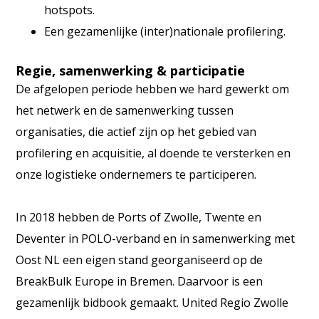
hotspots.
Een gezamenlijke (inter)nationale profilering.
Regie, samenwerking & participatie
De afgelopen periode hebben we hard gewerkt om
het netwerk en de samenwerking tussen
organisaties, die actief zijn op het gebied van
profilering en acquisitie, al doende te versterken en
onze logistieke ondernemers te participeren.
In 2018 hebben de Ports of Zwolle, Twente en
Deventer in POLO-verband en in samenwerking met
Oost NL een eigen stand georganiseerd op de
BreakBulk Europe in Bremen. Daarvoor is een
gezamenlijk bidbook gemaakt. United Regio Zwolle