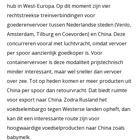
hub in West-Europa. Op dit moment zijn vier
rechtstreekse treinverbindingen voor
goederenvervoer tussen Nederlandse steden (Venlo,
Amsterdam, Tilburg en Coevorden) en China. Deze
concurreren vooral met luchtvracht, omdat vervoer
per spoor aanzienlijk goedkoper is. Voor
containervervoer is deze modaliteit prijstechnisch
minder interessant, maar wel sneller dan vervoer
over zee. Tot op heden komen er meer producten uit
China per spoor dan retourvracht. Dat biedt ruimte
voor export naar China. Zodra Rusland het
voedselembargo tegen Westerse landen opheft, dan
kan dit een interessante route zijn voor
hoogwaardige voedselproducten naar China zoals
babymelk.