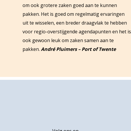
om ook grotere zaken goed aan te kunnen
pakken. Het is goed om regelmatig ervaringen
uit te wisselen, een breder draagvlak te hebben
voor regio-overstijgende agendapunten en het is
ook gewoon leuk om zaken samen aan te
pakken.
André Pluimers – Port of Twente
Footer