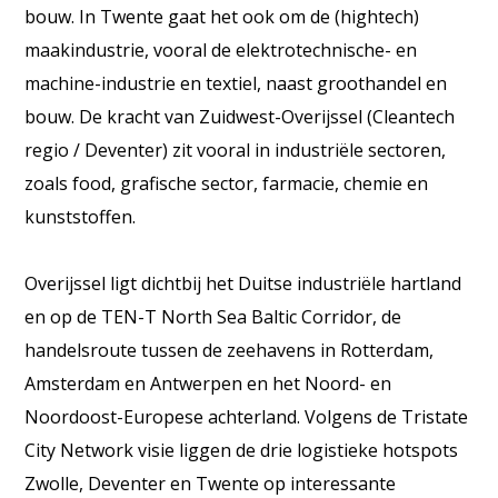
bouw. In Twente gaat het ook om de (hightech)
maakindustrie, vooral de elektrotechnische- en
machine-industrie en textiel, naast groothandel en
bouw. De kracht van Zuidwest-Overijssel (Cleantech
regio / Deventer) zit vooral in industriële sectoren,
zoals food, grafische sector, farmacie, chemie en
kunststoffen.
Overijssel ligt dichtbij het Duitse industriële hartland
en op de TEN-T North Sea Baltic Corridor, de
handelsroute tussen de zeehavens in Rotterdam,
Amsterdam en Antwerpen en het Noord- en
Noordoost-Europese achterland. Volgens de Tristate
City Network visie liggen de drie logistieke hotspots
Zwolle, Deventer en Twente op interessante