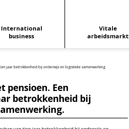
International
Vitale
business
arbeidsmarkt
ien jaar betrokkenheid bij onderwijs en logistieke samenwerking.
t pensioen. Een
aar betrokkenheid bij
 samenwerking.