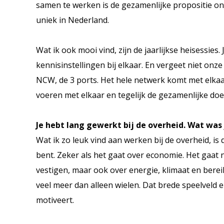
samen te werken is de gezamenlijke propositie on
uniek in Nederland.
Wat ik ook mooi vind, zijn de jaarlijkse heisessie
kennisinstellingen bij elkaar. En vergeet niet on
NCW, de 3 ports. Het hele netwerk komt met elka
voeren met elkaar en tegelijk de gezamenlijke doe
Je hebt lang gewerkt bij de overheid. Wat was
Wat ik zo leuk vind aan werken bij de overheid, i
bent. Zeker als het gaat over economie. Het gaat 
vestigen, maar ook over energie, klimaat en bereik
veel meer dan alleen wielen. Dat brede speelveld 
motiveert.