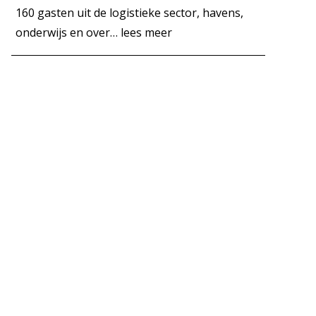
160 gasten uit de logistieke sector, havens,
onderwijs en over…
lees meer