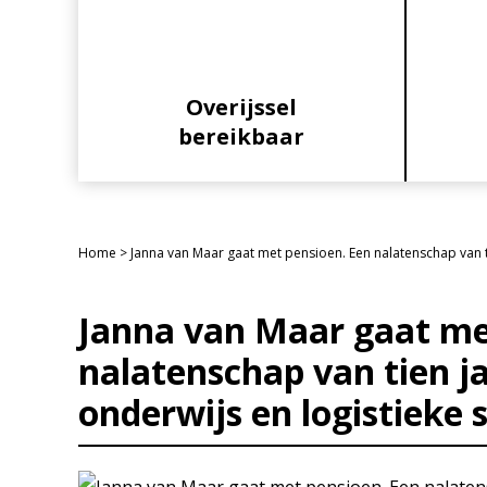
Overijssel
bereikbaar
Home
>
Janna van Maar gaat met pensioen. Een nalatenschap van t
Janna van Maar gaat me
nalatenschap van tien j
onderwijs en logistieke