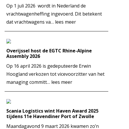
Op 1 juli 2026 wordt in Nederland de
vrachtwagenheffing ingevoerd. Dit betekent
dat vrachtwagens va…
lees meer
Overijssel host de EGTC Rhine-Alpine
Assembly 2026
Op 16 april 2026 is gedeputeerde Erwin
Hoogland verkozen tot vicevoorzitter van het
managing committ…
lees meer
Scania Logistics wint Haven Award 2025
tijdens 11e Havendiner Port of Zwolle
Maandagavond 9 maart 2026 kwamen zo’n