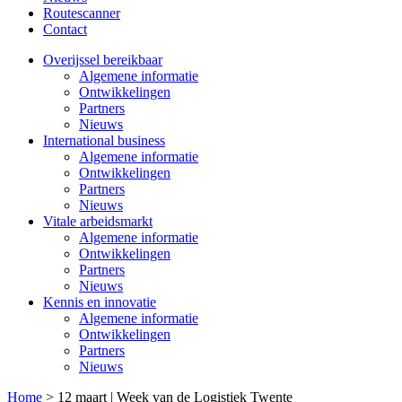
Routescanner
Contact
Overijssel bereikbaar
Algemene informatie
Ontwikkelingen
Partners
Nieuws
International business
Algemene informatie
Ontwikkelingen
Partners
Nieuws
Vitale arbeidsmarkt
Algemene informatie
Ontwikkelingen
Partners
Nieuws
Kennis en innovatie
Algemene informatie
Ontwikkelingen
Partners
Nieuws
Home
>
12 maart | Week van de Logistiek Twente