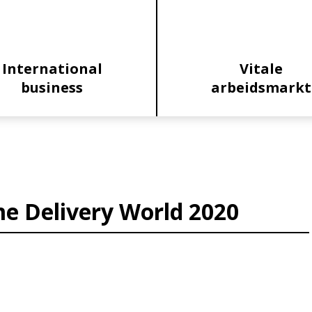
International
Vitale
business
arbeidsmarkt
e Delivery World 2020