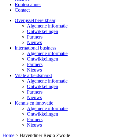
Routescanner
Contact
Overijssel bereikbaar
Algemene informatie
Ontwikkelingen
Partners
Nieuws
International business
Algemene informatie
Ontwikkelingen
Partners
Nieuws
Vitale arbeidsmarkt
Algemene informatie
Ontwikkelingen
Partners
Nieuws
Kennis en innovatie
Algemene informatie
Ontwikkelingen
Partners
Nieuws
Home
>
Havendiner Regio Zwolle