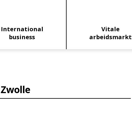
International
Vitale
business
arbeidsmarkt
 Zwolle