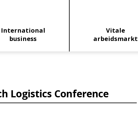
International
Vitale
business
arbeidsmarkt
h Logistics Conference