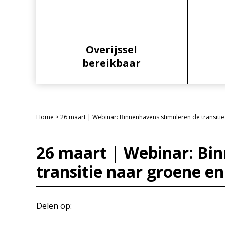
Overijssel
bereikbaar
Home
>
26 maart | Webinar: Binnenhavens stimuleren de transitie 
26 maart | Webinar: Bi
transitie naar groene en 
Delen op: