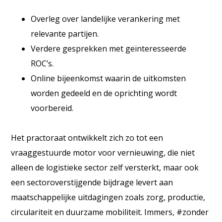
Overleg over landelijke verankering met
relevante partijen.
Verdere gesprekken met geïnteresseerde
ROC’s.
Online bijeenkomst waarin de uitkomsten
worden gedeeld en de oprichting wordt
voorbereid.
Het practoraat ontwikkelt zich zo tot een
vraaggestuurde motor voor vernieuwing, die niet
alleen de logistieke sector zelf versterkt, maar ook
een sectoroverstijgende bijdrage levert aan
maatschappelijke uitdagingen zoals zorg, productie,
circulariteit en duurzame mobiliteit. Immers, #zonder