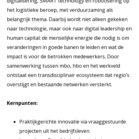
digitalisering, SMART technology en robotisering op
het logistieke beroep, met verduurzaming als
belangrijk thema. Daarbij wordt niet alleen gekeken
naar technologie, maar ook naar digital leadership en
human capital: de menselijke energie die nodig is om
veranderingen in goede banen te leiden en wat de
impact is voor de betrokken medewerkers. Door
samenwerking tussen mbo, hbo en het werkveld
ontstaat een transdisciplinair ecosysteem dat regio’s
overstijgt en bestaande netwerken versterkt.
Kernpunten:
Praktijkgerichte innovatie via vraaggestuurde
projecten uit het bedrijfsleven.