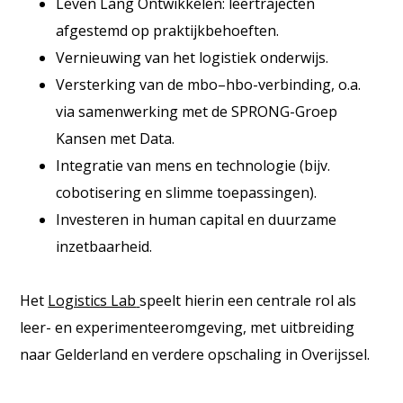
Leven Lang Ontwikkelen: leertrajecten
afgestemd op praktijkbehoeften.
Vernieuwing van het logistiek onderwijs.
Versterking van de mbo–hbo-verbinding, o.a.
via samenwerking met de SPRONG-Groep
Kansen met Data.
Integratie van mens en technologie (bijv.
cobotisering en slimme toepassingen).
Investeren in human capital en duurzame
inzetbaarheid.
Het
Logistics Lab
speelt hierin een centrale rol als
leer- en experimenteeromgeving, met uitbreiding
naar Gelderland en verdere opschaling in Overijssel.