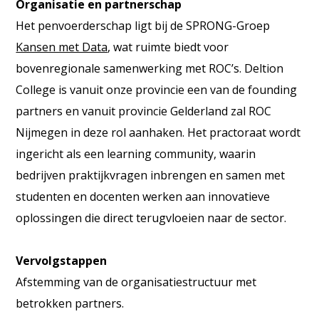
Organisatie en partnerschap
Het penvoerderschap ligt bij de SPRONG-Groep
Kansen met Data
, wat ruimte biedt voor
bovenregionale samenwerking met ROC’s. Deltion
College is vanuit onze provincie een van de founding
partners en vanuit provincie Gelderland zal ROC
Nijmegen in deze rol aanhaken. Het practoraat wordt
ingericht als een learning community, waarin
bedrijven praktijkvragen inbrengen en samen met
studenten en docenten werken aan innovatieve
oplossingen die direct terugvloeien naar de sector.
Vervolgstappen
Afstemming van de organisatiestructuur met
betrokken partners.