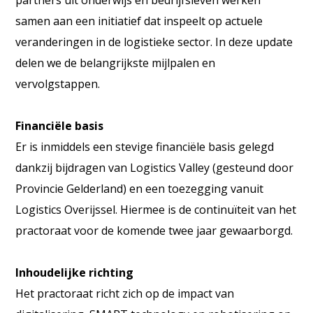
samen aan een initiatief dat inspeelt op actuele
veranderingen in de logistieke sector. In deze update
delen we de belangrijkste mijlpalen en
vervolgstappen.
Financiële basis
Er is inmiddels een stevige financiële basis gelegd
dankzij bijdragen van Logistics Valley (gesteund door
Provincie Gelderland) en een toezegging vanuit
Logistics Overijssel. Hiermee is de continuïteit van het
practoraat voor de komende twee jaar gewaarborgd.
Inhoudelijke richting
Het practoraat richt zich op de impact van