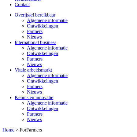
Contact
Overijssel bereikbaar
Algemene informatie
Ontwikkelingen
Partners
Nieuws
International business
Algemene informatie
Ontwikkelingen
Partners
Nieuws
Vitale arbeidsmarkt
Algemene informatie
Ontwikkelingen
Partners
Nieuws
Kennis en innovatie
Algemene informatie
Ontwikkelingen
Partners
Nieuws
Home
>
ForFarmers