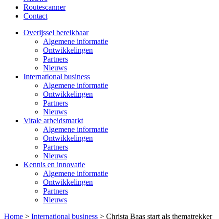
Routescanner
Contact
Overijssel bereikbaar
Algemene informatie
Ontwikkelingen
Partners
Nieuws
International business
Algemene informatie
Ontwikkelingen
Partners
Nieuws
Vitale arbeidsmarkt
Algemene informatie
Ontwikkelingen
Partners
Nieuws
Kennis en innovatie
Algemene informatie
Ontwikkelingen
Partners
Nieuws
Home
>
International business
>
Christa Baas start als thematrekker