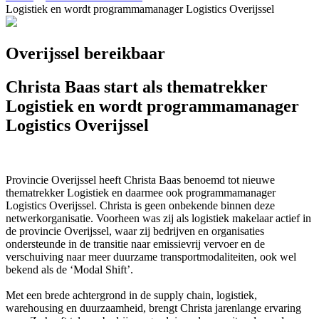
Logistiek en wordt programmamanager Logistics Overijssel
Overijssel bereikbaar
Christa Baas start als thematrekker
Logistiek en wordt programmamanager
Logistics Overijssel
Provincie Overijssel heeft Christa Baas benoemd tot nieuwe
thematrekker Logistiek en daarmee ook programmamanager
Logistics Overijssel. Christa is geen onbekende binnen deze
netwerkorganisatie. Voorheen was zij als logistiek makelaar actief in
de provincie Overijssel, waar zij bedrijven en organisaties
ondersteunde in de transitie naar emissievrij vervoer en de
verschuiving naar meer duurzame transportmodaliteiten, ook wel
bekend als de ‘Modal Shift’.
Met een brede achtergrond in de supply chain, logistiek,
warehousing en duurzaamheid, brengt Christa jarenlange ervaring